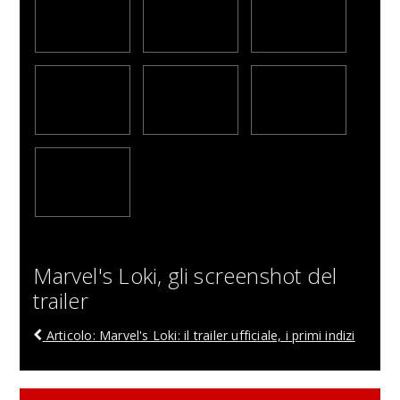
Marvel's Loki, gli screenshot del
trailer
Articolo: Marvel's Loki: il trailer ufficiale, i primi indizi