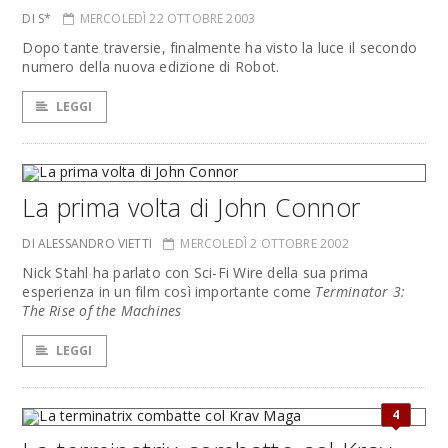
DI S*
MERCOLEDÌ 22 OTTOBRE 2003
Dopo tante traversie, finalmente ha visto la luce il secondo
numero della nuova edizione di Robot.
LEGGI
La prima volta di John Connor
DI ALESSANDRO VIETTI
MERCOLEDÌ 2 OTTOBRE 2002
Nick Stahl ha parlato con Sci-Fi Wire della sua prima
esperienza in un film così importante come
Terminator 3:
The Rise of the Machines
LEGGI
4