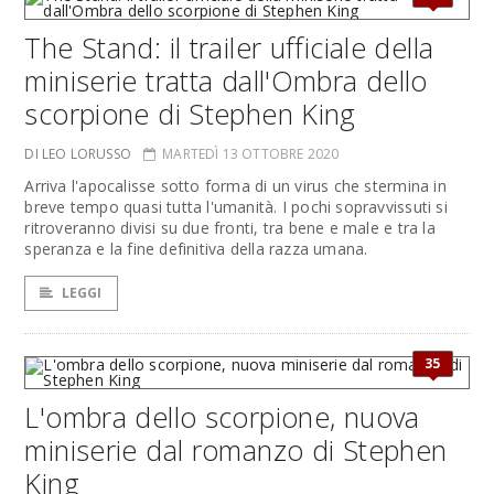
The Stand: il trailer ufficiale della
miniserie tratta dall'Ombra dello
scorpione di Stephen King
DI LEO LORUSSO
MARTEDÌ 13 OTTOBRE 2020
Arriva l'apocalisse sotto forma di un virus che stermina in
breve tempo quasi tutta l'umanità. I pochi sopravvissuti si
ritroveranno divisi su due fronti, tra bene e male e tra la
speranza e la fine definitiva della razza umana.
LEGGI
35
L'ombra dello scorpione, nuova
miniserie dal romanzo di Stephen
King