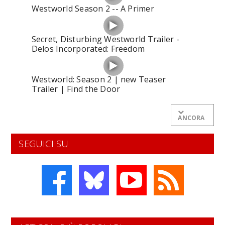
Westworld Season 2 -- A Primer
Secret, Disturbing Westworld Trailer -
Delos Incorporated: Freedom
Westworld: Season 2 | new Teaser
Trailer | Find the Door
ANCORA
SEGUICI SU