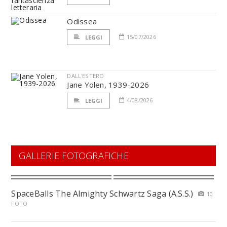
Odissea
15/07/2026
LEGGI
DALL'ESTERO
Jane Yolen, 1939-2026
4/08/2026
LEGGI
GALLERIE FOTOGRAFICHE
SpaceBalls The Almighty Schwartz Saga (A.S.S.)
10
FOTO