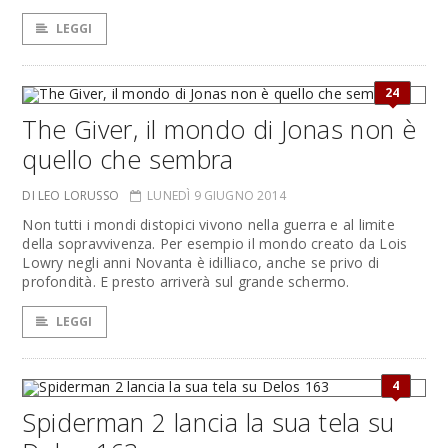
LEGGI
24
The Giver, il mondo di Jonas non è
quello che sembra
DI LEO LORUSSO
LUNEDÌ 9 GIUGNO 2014
Non tutti i mondi distopici vivono nella guerra e al limite
della sopravvivenza. Per esempio il mondo creato da Lois
Lowry negli anni Novanta è idilliaco, anche se privo di
profondità. E presto arriverà sul grande schermo.
LEGGI
4
Spiderman 2 lancia la sua tela su