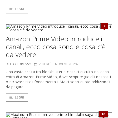
LEGGI
7
Amazon Prime Video introduce i
canali, ecco cosa sono e cosa c'è
da vedere
DI LEO LORUSSO
VENERDÌ 6 NOVEMBRE 2020
Una vasta scelta tra blockbuster e classici di culto nei canali
extra di Amazon Prime Video, dove scoprire gioielli nascosti
o ritrovare titoli fondamentali. Ma ci sono quote addizionali
da pagare
LEGGI
10