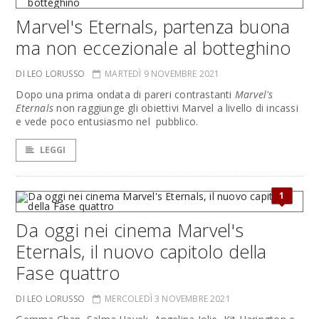
Marvel's Eternals, partenza buona
ma non eccezionale al botteghino
DI LEO LORUSSO
MARTEDÌ 9 NOVEMBRE 2021
Dopo una prima ondata di pareri contrastanti
Marvel's
Eternals
non raggiunge gli obiettivi Marvel a livello di incassi
e vede poco entusiasmo nel pubblico.
LEGGI
1
Da oggi nei cinema Marvel's
Eternals, il nuovo capitolo della
Fase quattro
DI LEO LORUSSO
MERCOLEDÌ 3 NOVEMBRE 2021