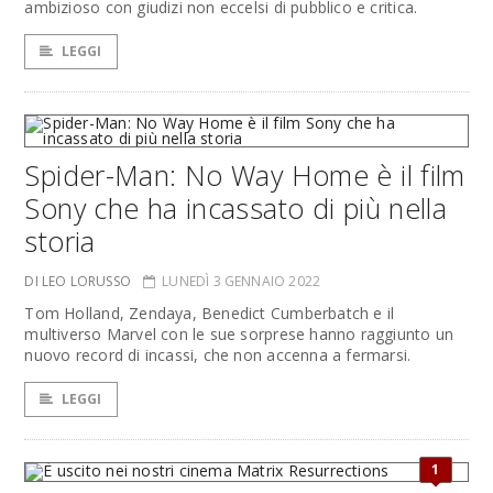
ambizioso con giudizi non eccelsi di pubblico e critica.
LEGGI
Spider-Man: No Way Home è il film
Sony che ha incassato di più nella
storia
DI LEO LORUSSO
LUNEDÌ 3 GENNAIO 2022
Tom Holland, Zendaya, Benedict Cumberbatch e il
multiverso Marvel con le sue sorprese hanno raggiunto un
nuovo record di incassi, che non accenna a fermarsi.
LEGGI
1