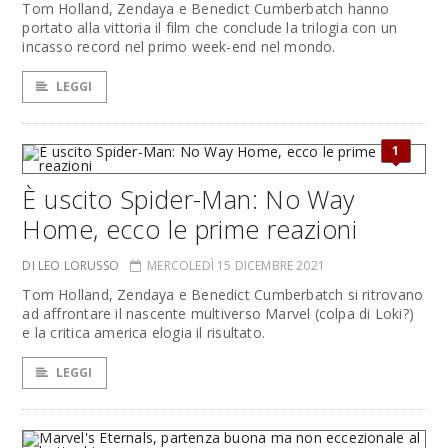
Tom Holland, Zendaya e Benedict Cumberbatch hanno
portato alla vittoria il film che conclude la trilogia con un
incasso record nel primo week-end nel mondo.
LEGGI
1
È uscito Spider-Man: No Way
Home, ecco le prime reazioni
DI LEO LORUSSO
MERCOLEDÌ 15 DICEMBRE 2021
Tom Holland, Zendaya e Benedict Cumberbatch si ritrovano
ad affrontare il nascente multiverso Marvel (colpa di Loki?)
e la critica america elogia il risultato.
LEGGI