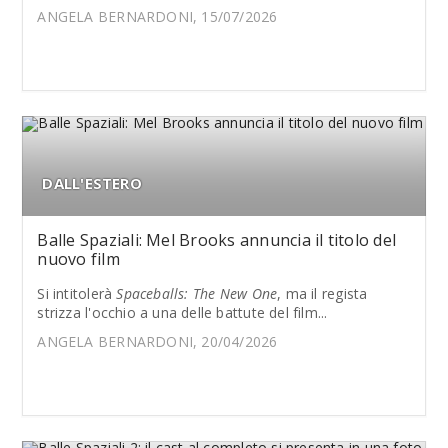
ANGELA BERNARDONI, 15/07/2026
DALL'ESTERO
Balle Spaziali: Mel Brooks annuncia il titolo del
nuovo film
Si intitolerà
Spaceballs: The New One
, ma il regista
strizza l'occhio a una delle battute del film...
ANGELA BERNARDONI, 20/04/2026