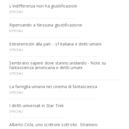
L'indifferenza non ha giustificazioni
SPECIALI
Ripensando a Nessuna giustificazione
SPECIALI
Extraterrestri alla pari: - sf italiana e diritti umani
SPECIALI
Sembrano sapere dove stanno andando - Note su
fantascienza americana e diritti umani
SPECIALI
La famiglia umana nel cinema di fantascienza
SPECIALI
I diritti universali in Star Trek
SPECIALI
Alberto Cola, uno scrittore sott'olio
Straniero