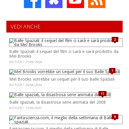
VEDI ANCHE
2
Balle Spaziali: il sequel del film ci sarà e sarà prodotto da
Mel Brooks
NOTIZIE / 21/06/2024
1
Mel Brooks vorrebbe un sequel per il suo Balle Spaziali
NOTIZIE / 26/04/2024
11
Balle spaziali, la disastrosa serie animata del 2008
NOTIZIE / 17/05/2021
8
Fantascienza.com, il meglio della settimana di Balle