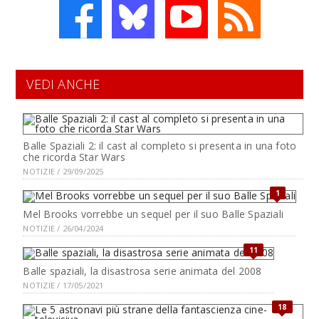
VEDI ANCHE
Balle Spaziali 2: il cast al completo si presenta in una foto
che ricorda Star Wars
NOTIZIE / 29/09/2025
1
Mel Brooks vorrebbe un sequel per il suo Balle Spaziali
NOTIZIE / 26/04/2024
11
Balle spaziali, la disastrosa serie animata del 2008
NOTIZIE / 17/05/2021
18