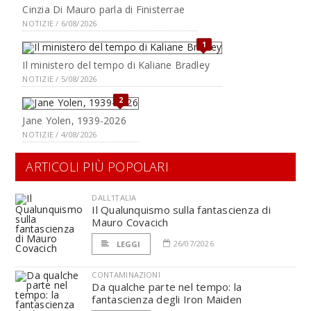
Cinzia Di Mauro parla di Finisterrae
NOTIZIE / 6/08/2026
1
Il ministero del tempo di Kaliane Bradley
NOTIZIE / 5/08/2026
2
Jane Yolen, 1939-2026
NOTIZIE / 4/08/2026
ARTICOLI PIÙ POPOLARI
DALL'ITALIA
Il Qualunquismo sulla fantascienza di
Mauro Covacich
26/07/2026
LEGGI
CONTAMINAZIONI
Da qualche parte nel tempo: la
fantascienza degli Iron Maiden