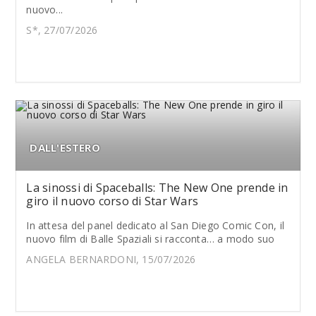
nuovo...
S*, 27/07/2026
DALL'ESTERO
La sinossi di Spaceballs: The New One prende in
giro il nuovo corso di Star Wars
In attesa del panel dedicato al San Diego Comic Con, il
nuovo film di Balle Spaziali si racconta… a modo suo
ANGELA BERNARDONI, 15/07/2026