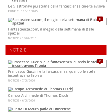
Le 5 astronavi più strane della fantascienza cine-televisiva
RUBRICHE / 3/10/2015
8
Fantascienza.com, il meglio della settimana di Balle
spaziali
NOTIZIE / 15/02/2015
NOTIZIE
2
Francesco Guccini e la fantascienza: quando le stelle
incontravano l’ironia
NOTIZIE / 7/08/2026
Campo Archimede di Thomas Disch
NOTIZIE / 6/08/2026