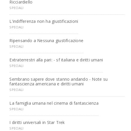
Ricciardiello
SPECIALI
L'indifferenza non ha giustificazioni
SPECIALI
Ripensando a Nessuna giustificazione
SPECIALI
Extraterrestri alla pari: - sf italiana e diritti umani
SPECIALI
Sembrano sapere dove stanno andando - Note su
fantascienza americana e diritti umani
SPECIALI
La famiglia umana nel cinema di fantascienza
SPECIALI
I diritti universali in Star Trek
SPECIALI