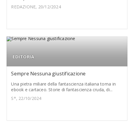
REDAZIONE, 20/12/2024
EDITORIA
Sempre Nessuna giustificazione
Una pietra miliare della fantascienza italiana torna in
ebook e cartaceo. Storie di fantascienza cruda, di...
S*, 22/10/2024