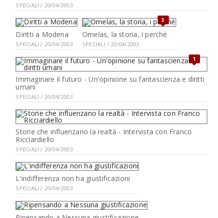
SPECIALI / 20/04/2003
3
Diritti a Modena
Omelas, la storia, i perché
SPECIALI / 20/04/2003
SPECIALI / 20/04/2003
1
Immaginare il futuro - Un'opinione su fantascienza e diritti
umani
SPECIALI / 20/04/2003
Storie che influenzano la realtà - Intervista con Franco
Ricciardiello
SPECIALI / 20/04/2003
L'indifferenza non ha giustificazioni
SPECIALI / 20/04/2003
Ripensando a Nessuna giustificazione