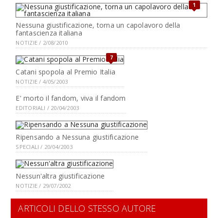
1
Nessuna giustificazione, torna un capolavoro della
fantascienza italiana
NOTIZIE / 2/08/2010
7
Catani spopola al Premio Italia
NOTIZIE / 4/05/2003
E' morto il fandom, viva il fandom
EDITORIALI / 20/04/2003
Ripensando a Nessuna giustificazione
SPECIALI / 20/04/2003
Nessun'altra giustificazione
NOTIZIE / 29/07/2002
ARTICOLI DELLO STESSO AUTORE