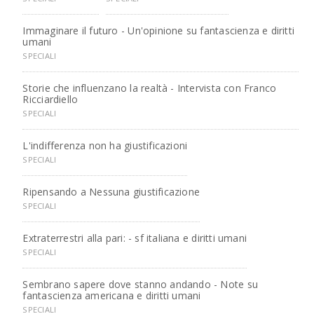
Immaginare il futuro - Un'opinione su fantascienza e diritti
umani
SPECIALI
Storie che influenzano la realtà - Intervista con Franco
Ricciardiello
SPECIALI
L'indifferenza non ha giustificazioni
SPECIALI
Ripensando a Nessuna giustificazione
SPECIALI
Extraterrestri alla pari: - sf italiana e diritti umani
SPECIALI
Sembrano sapere dove stanno andando - Note su
fantascienza americana e diritti umani
SPECIALI