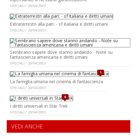
SPECIALI / 20/04/2003
Extraterrestri alla pari: - sf italiana e diritti umani
SPECIALI / 20/04/2003
Sembrano sapere dove stanno andando - Note su
fantascienza americana e diritti umani
SPECIALI / 20/04/2003
1
La famiglia umana nel cinema di fantascienza
SPECIALI / 20/04/2003
6
I diritti universali in Star Trek
SPECIALI / 20/04/2003
VEDI ANCHE