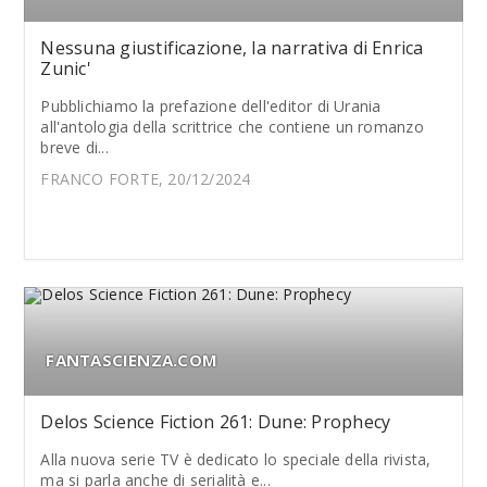
Nessuna giustificazione, la narrativa di Enrica
Zunic'
Pubblichiamo la prefazione dell'editor di Urania
all'antologia della scrittrice che contiene un romanzo
breve di...
FRANCO FORTE, 20/12/2024
FANTASCIENZA.COM
Delos Science Fiction 261: Dune: Prophecy
Alla nuova serie TV è dedicato lo speciale della rivista,
ma si parla anche di serialità e...