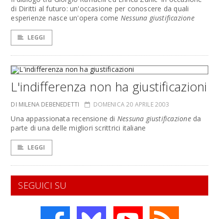
di Diritti al futuro: un'occasione per conoscere da quali
esperienze nasce un'opera come
Nessuna giustificazione
LEGGI
L'indifferenza non ha giustificazioni
DI MILENA DEBENEDETTI
DOMENICA 20 APRILE 2003
Una appassionata recensione di
Nessuna giustificazione
da
parte di una delle migliori scrittrici italiane
LEGGI
SEGUICI SU