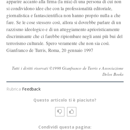
apparire accanto alla firma (la mia) di una persona di cui non
si condividono idee che con la professionalità editoriale,
giornalistica e fantascientifica non hanno proprio nulla a che
fare. Se le cose stessero così, allora si dovrebbe parlare di un
razzismo ideologico e di un atteggiamento aprioristicamente
discriminante che ci farebbe ripiombare negli anni più bui del
terrorismo culturale. Spero veramente che non sia così.
Gianfranco de Turris, Roma, 20 gennaio 1997
Tutti i diritti riservati ©1998 Gianfranco de Turris e Associazione
Delos Books
Rubrica
Feedback
Questo articolo ti è piaciuto?
Condividi questa pagina: