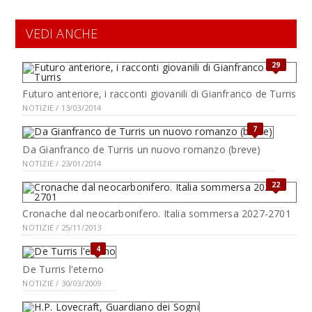
VEDI ANCHE
29
Futuro anteriore, i racconti giovanili di Gianfranco de Turris
NOTIZIE / 13/03/2014
7
Da Gianfranco de Turris un nuovo romanzo (breve)
NOTIZIE / 23/01/2014
22
Cronache dal neocarbonifero. Italia sommersa 2027-2701
NOTIZIE / 25/11/2013
4
De Turris l'eterno
NOTIZIE / 30/03/2009