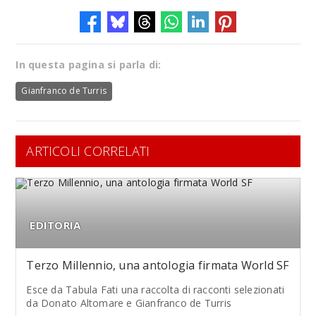
In questa pagina si parla di:
Gianfranco de Turris
ARTICOLI CORRELATI
EDITORIA
Terzo Millennio, una antologia firmata World SF
Esce da Tabula Fati una raccolta di racconti selezionati
da Donato Altomare e Gianfranco de Turris