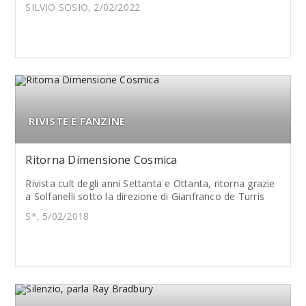
SILVIO SOSIO, 2/02/2022
RIVISTE E FANZINE
Ritorna Dimensione Cosmica
Rivista cult degli anni Settanta e Ottanta, ritorna grazie
a Solfanelli sotto la direzione di Gianfranco de Turris
S*, 5/02/2018