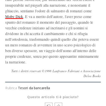
insuperabile nel piegarli alla narrazione, e nonostante il
ghiaccio, sentiamo l'odore di salmastro di romanzi come
Moby Dick
. E va a merito dell'autore, l'aver preso come
spunto del romanzo il momento del passaggio, quando le
vecchie credenze iniziano ad incrinarsi e gli uomini si
dividono in chi accetta il cambiamento e chi si rifugia
nell'ortodossia, trasformando quindi quello che poteva essere
un mero romanzo di avventure in uno scavo psicologico di
ben diverso spessore, un viaggio dell'uomo all'interno delle
proprie credenze, senza per questo appesantire minimamente
la narrazione.
Tutti i diritti riservati ©1998 Lanfranco Fabriani e Associazione
Delos Books
Rubrica
Tesori da bancarella
Questo articolo ti è piaciuto?