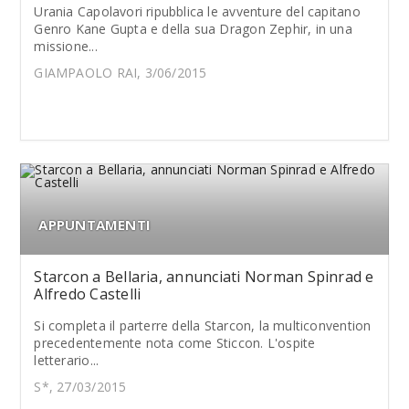
Urania Capolavori ripubblica le avventure del capitano
Genro Kane Gupta e della sua Dragon Zephir, in una
missione...
GIAMPAOLO RAI, 3/06/2015
APPUNTAMENTI
Starcon a Bellaria, annunciati Norman Spinrad e
Alfredo Castelli
Si completa il parterre della Starcon, la multiconvention
precedentemente nota come Sticcon. L'ospite
letterario...
S*, 27/03/2015