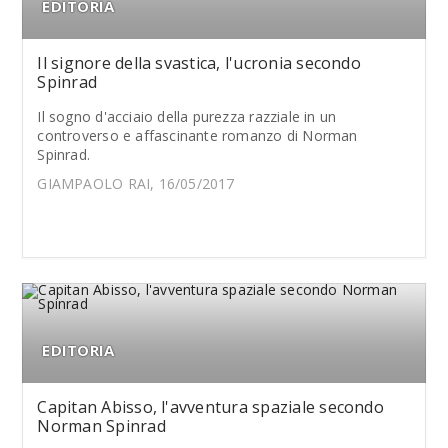
EDITORIA
Il signore della svastica, l'ucronia secondo
Spinrad
Il sogno d'acciaio della purezza razziale in un
controverso e affascinante romanzo di Norman
Spinrad.
GIAMPAOLO RAI, 16/05/2017
EDITORIA
Capitan Abisso, l'avventura spaziale secondo
Norman Spinrad