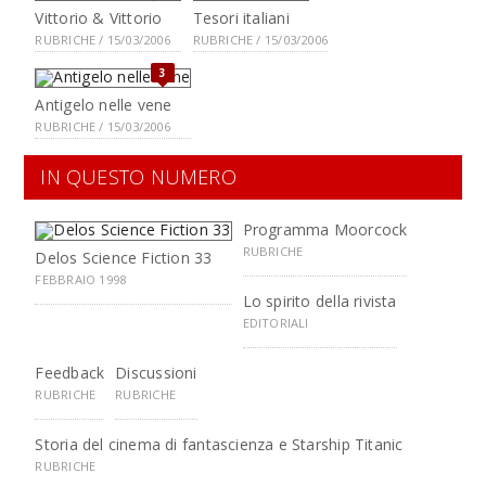
Vittorio & Vittorio
Tesori italiani
RUBRICHE / 15/03/2006
RUBRICHE / 15/03/2006
3
Antigelo nelle vene
RUBRICHE / 15/03/2006
IN QUESTO NUMERO
Programma Moorcock
RUBRICHE
Delos Science Fiction 33
FEBBRAIO 1998
Lo spirito della rivista
EDITORIALI
Feedback
Discussioni
RUBRICHE
RUBRICHE
Storia del cinema di fantascienza e Starship Titanic
RUBRICHE