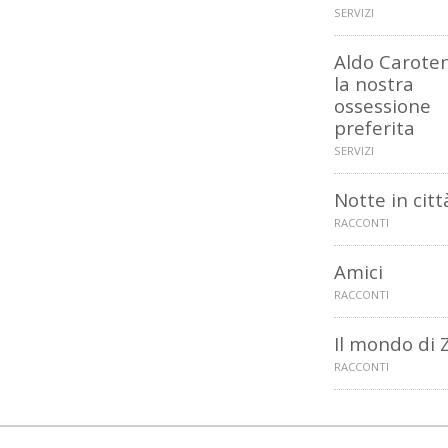
SERVIZI
Aldo Caroten
la nostra
ossessione
preferita
SERVIZI
Notte in citt
RACCONTI
Amici
RACCONTI
Il mondo di 
RACCONTI