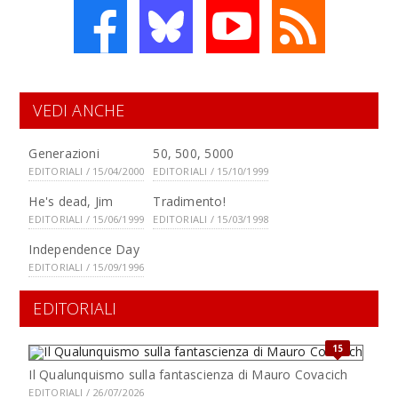
VEDI ANCHE
Generazioni
50, 500, 5000
EDITORIALI / 15/04/2000
EDITORIALI / 15/10/1999
He's dead, Jim
Tradimento!
EDITORIALI / 15/06/1999
EDITORIALI / 15/03/1998
Independence Day
EDITORIALI / 15/09/1996
EDITORIALI
15
Il Qualunquismo sulla fantascienza di Mauro Covacich
EDITORIALI / 26/07/2026