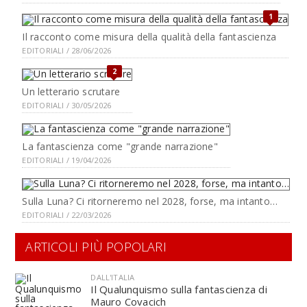
1
Il racconto come misura della qualità della fantascienza
EDITORIALI / 28/06/2026
2
Un letterario scrutare
EDITORIALI / 30/05/2026
La fantascienza come "grande narrazione"
EDITORIALI / 19/04/2026
Sulla Luna? Ci ritorneremo nel 2028, forse, ma intanto…
EDITORIALI / 22/03/2026
ARTICOLI PIÙ POPOLARI
DALL'ITALIA
Il Qualunquismo sulla fantascienza di
Mauro Covacich