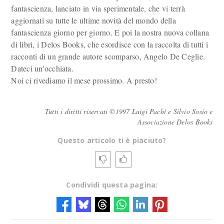
fantascienza, lanciato in via sperimentale, che vi terrà
aggiornati su tutte le ultime novità del mondo della
fantascienza giorno per giorno. E poi la nostra nuova collana
di libri, i Delos Books, che esordisce con la raccolta di tutti i
racconti di un grande autore scomparso, Angelo De Ceglie.
Dateci un'occhiata.
Noi ci rivediamo il mese prossimo. A presto!
Tutti i diritti riservati ©1997 Luigi Pachì e Silvio Sosio e
Associazione Delos Books
Questo articolo ti è piaciuto?
Condividi questa pagina: