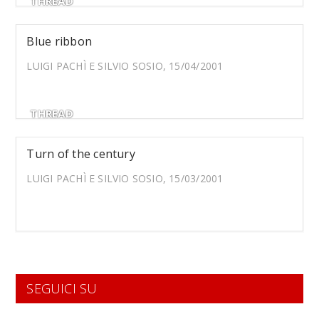
THREAD
Blue ribbon
LUIGI PACHÌ E SILVIO SOSIO, 15/04/2001
THREAD
Turn of the century
LUIGI PACHÌ E SILVIO SOSIO, 15/03/2001
SEGUICI SU