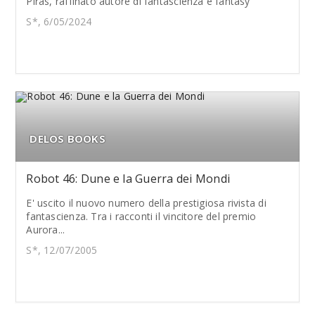
Piras, raffinato autore di fantascienza e fantasy
S*, 6/05/2024
DELOS BOOKS
Robot 46: Dune e la Guerra dei Mondi
E' uscito il nuovo numero della prestigiosa rivista di
fantascienza. Tra i racconti il vincitore del premio
Aurora...
S*, 12/07/2005