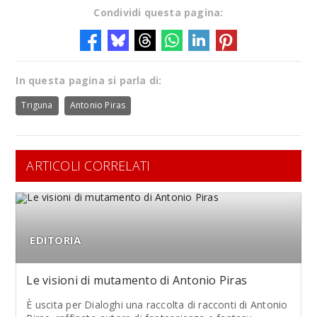
Condividi questa pagina:
In questa pagina si parla di:
Triguna
Antonio Piras
ARTICOLI CORRELATI
EDITORIA
Le visioni di mutamento di Antonio Piras
È uscita per Dialoghi una raccolta di racconti di Antonio