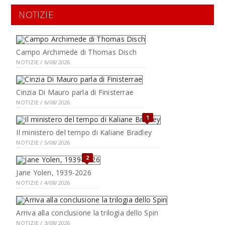
NOTIZIE
Campo Archimede di Thomas Disch
NOTIZIE / 6/08/2026
Cinzia Di Mauro parla di Finisterrae
NOTIZIE / 6/08/2026
1
Il ministero del tempo di Kaliane Bradley
NOTIZIE / 5/08/2026
2
Jane Yolen, 1939-2026
NOTIZIE / 4/08/2026
Arriva alla conclusione la trilogia dello Spin
NOTIZIE / 3/08/2026