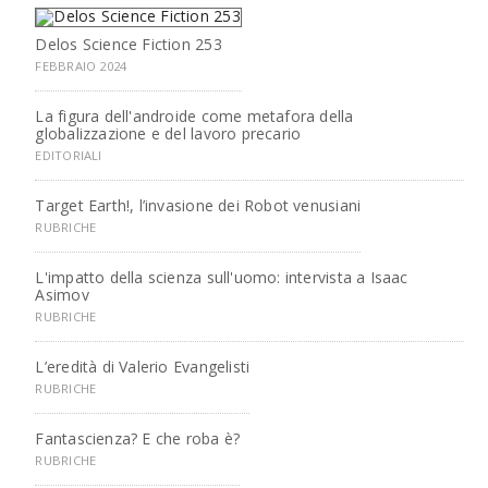
Delos Science Fiction 253
FEBBRAIO 2024
La figura dell'androide come metafora della
globalizzazione e del lavoro precario
EDITORIALI
Target Earth!, l’invasione dei Robot venusiani
RUBRICHE
L'impatto della scienza sull'uomo: intervista a Isaac
Asimov
RUBRICHE
L’eredità di Valerio Evangelisti
RUBRICHE
Fantascienza? E che roba è?
RUBRICHE