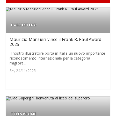
DALL'ESTERO
Maurizio Manzieri vince il Frank R. Paul Award
2025
Il nostro illustratore porta in Italia un nuovo importante
riconoscimento internazionale per la categoria
migliore...
S*, 24/11/2025
TELEVISIONE