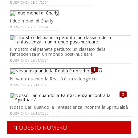
RUBRICHE / 21/04/2024
I due mondi di Charly
RUBRICHE / 23/03/2024
Il mostro del pianeta perduto: un classico della
fantascienza in un mondo post-nucleare
RUBRICHE / 29/01/2024
1
Nirvana: quando la Realtà è un videogioco
RUBRICHE / 26/11/2023
2
Nosso Lar: quando la Fantascienza incontra la Spiritualità
RUBRICHE / 29/10/2023
IN QUESTO NUMERO