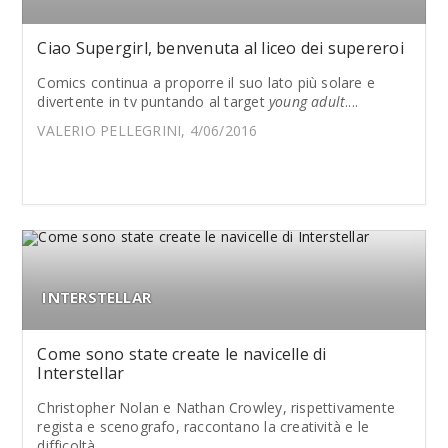
Ciao Supergirl, benvenuta al liceo dei supereroi
Comics continua a proporre il suo lato più solare e
divertente in tv puntando al target
young adult
....
VALERIO PELLEGRINI, 4/06/2016
INTERSTELLAR
Come sono state create le navicelle di
Interstellar
Christopher Nolan e Nathan Crowley, rispettivamente
regista e scenografo, raccontano la creatività e le
difficoltà...