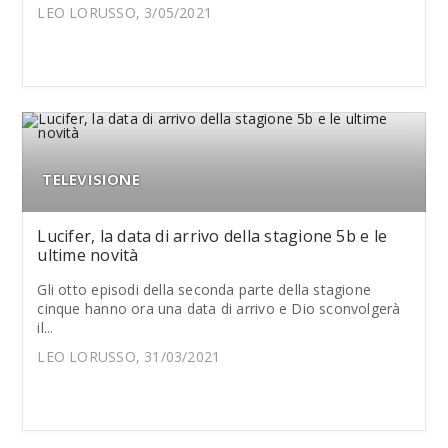
LEO LORUSSO, 3/05/2021
TELEVISIONE
Lucifer, la data di arrivo della stagione 5b e le
ultime novità
Gli otto episodi della seconda parte della stagione
cinque hanno ora una data di arrivo e Dio sconvolgerà
il...
LEO LORUSSO, 31/03/2021