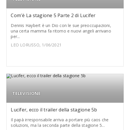
Com'è La stagione 5 Parte 2 di Lucifer
Dennis Haybert è un Dio con le sue preoccupazioni,
una certa mamma fa ritorno e nuovi angeli arrivano
per...
LEO LORUSSO, 1/06/2021
TELEVISIONE
Lucifer, ecco il trailer della stagione 5b
Il papà irresponsabile arriva a portare più caos che
soluzioni, ma la seconda parte della stagione 5...