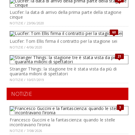
Lucifer: la data di arrivo della prima parte della stagione
cinque
NOTIZIE / 23/06/2020
60
Lucifer: Tom Ellis firma il contratto per la stagione sei
NOTIZIE / 4/06/2020
21
Stranger Things: la stagione tre è stata vista da più di
quaranta milioni di spettatori
NOTIZIE / 10/07/2019
NOTIZIE
3
Francesco Guccini e la fantascienza: quando le stelle
incontravano l’ironia
NOTIZIE / 7/08/2026