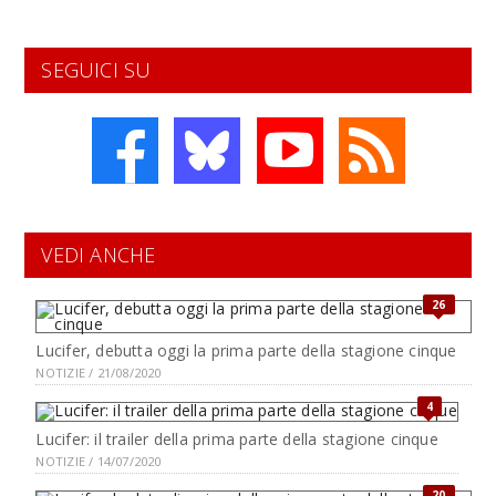
SEGUICI SU
VEDI ANCHE
26
Lucifer, debutta oggi la prima parte della stagione cinque
NOTIZIE / 21/08/2020
4
Lucifer: il trailer della prima parte della stagione cinque
NOTIZIE / 14/07/2020
20