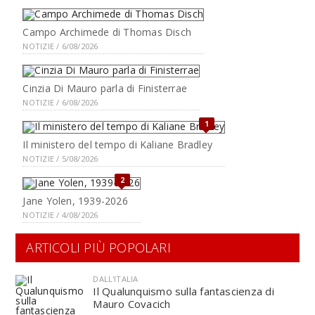
Campo Archimede di Thomas Disch
NOTIZIE / 6/08/2026
Cinzia Di Mauro parla di Finisterrae
NOTIZIE / 6/08/2026
1
Il ministero del tempo di Kaliane Bradley
NOTIZIE / 5/08/2026
2
Jane Yolen, 1939-2026
NOTIZIE / 4/08/2026
ARTICOLI PIÙ POPOLARI
DALL'ITALIA
Il Qualunquismo sulla fantascienza di
Mauro Covacich