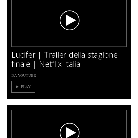
Lucifer | Trailer della stagione
finale | Netflix Italia
DA YOUTUBE
PLAY