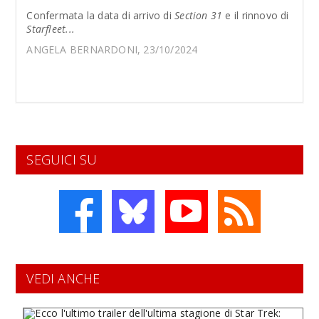
Confermata la data di arrivo di
Section 31
e il rinnovo di
Starfleet...
ANGELA BERNARDONI, 23/10/2024
SEGUICI SU
VEDI ANCHE