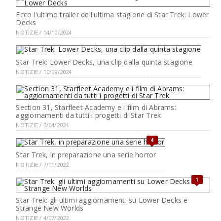
Ecco l'ultimo trailer dell'ultima stagione di Star Trek: Lower
Decks
NOTIZIE / 14/10/2024
Star Trek: Lower Decks, una clip dalla quinta stagione
NOTIZIE / 10/09/2024
Section 31, Starfleet Academy e i film di Abrams:
aggiornamenti da tutti i progetti di Star Trek
NOTIZIE / 3/04/2024
4
Star Trek, in preparazione una serie horror
NOTIZIE / 7/11/2022
1
Star Trek: gli ultimi aggiornamenti su Lower Decks e
Strange New Worlds
NOTIZIE / 4/07/2022