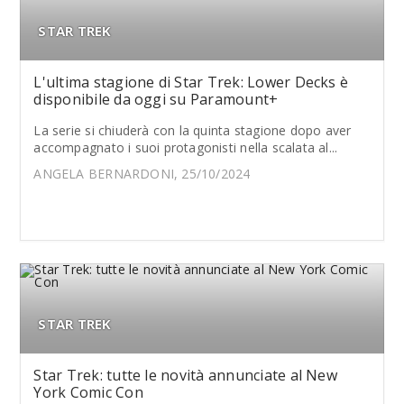
STAR TREK
L'ultima stagione di Star Trek: Lower Decks è
disponibile da oggi su Paramount+
La serie si chiuderà con la quinta stagione dopo aver
accompagnato i suoi protagonisti nella scalata al...
ANGELA BERNARDONI, 25/10/2024
STAR TREK
Star Trek: tutte le novità annunciate al New
York Comic Con