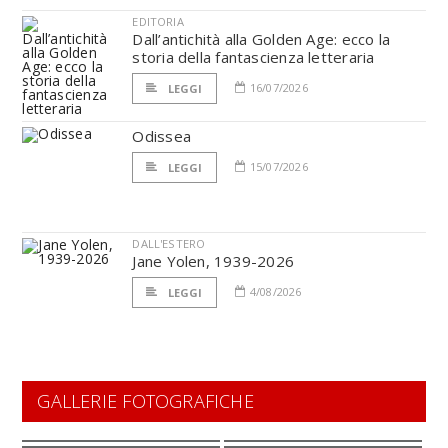
EDITORIA
Dall’antichità alla Golden Age: ecco la
storia della fantascienza letteraria
16/07/2026
LEGGI
Odissea
15/07/2026
LEGGI
DALL'ESTERO
Jane Yolen, 1939-2026
4/08/2026
LEGGI
GALLERIE FOTOGRAFICHE