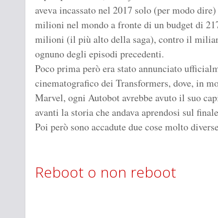
aveva incassato nel 2017 solo (per modo dire)
milioni nel mondo a fronte di un budget di 21
milioni (il più alto della saga), contro il milia
ognuno degli episodi precedenti.
Poco prima però era stato annunciato ufficialm
cinematografico dei Transformers, dove, in m
Marvel, ogni Autobot avrebbe avuto il suo cap
avanti la storia che andava aprendosi sul final
Poi però sono accadute due cose molto diverse
Reboot o non reboot