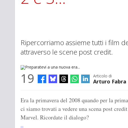
Ripercorriamo assieme tutti i film d
attraverso le scene post credit.
19
Articolo di
Arturo Fabra
Preparatevi a una nuova era...
Era la primavera del 2008 quando per la prima
ci siamo trovati a vedere una scena post credit 
Marvel. Ricordate il dialogo?