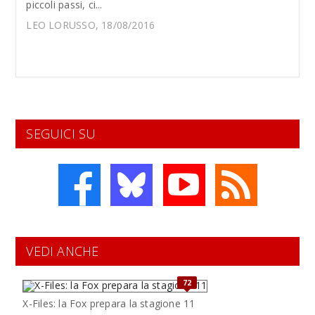
piccoli passi, ci...
LEO LORUSSO, 18/08/2016
SEGUICI SU
VEDI ANCHE
72
X-Files: la Fox prepara la stagione 11