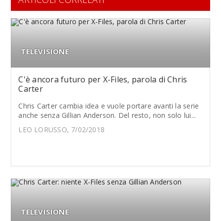
TELEVISIONE
C'è ancora futuro per X-Files, parola di Chris
Carter
Chris Carter cambia idea e vuole portare avanti la serie
anche senza Gillian Anderson. Del resto, non solo lui...
LEO LORUSSO, 7/02/2018
TELEVISIONE