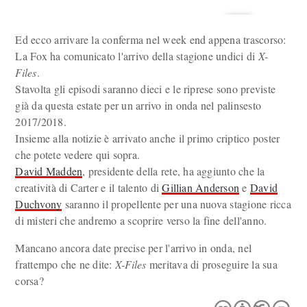
Ed ecco arrivare la conferma nel week end appena trascorso:
La Fox ha comunicato l'arrivo della stagione undici di
X-
Files
.
Stavolta gli episodi saranno dieci e le riprese sono previste
già da questa estate per un arrivo in onda nel palinsesto
2017/2018.
Insieme alla notizie è arrivato anche il primo criptico poster
che potete vedere qui sopra.
David Madden
, presidente della rete, ha aggiunto che la
creatività di Carter e il talento di
Gillian Anderson
e
David
Duchvony
saranno il propellente per una nuova stagione ricca
di misteri che andremo a scoprire verso la fine dell'anno.
Mancano ancora date precise per l'arrivo in onda, nel
frattempo che ne dite:
X-Files
meritava di proseguire la sua
corsa?