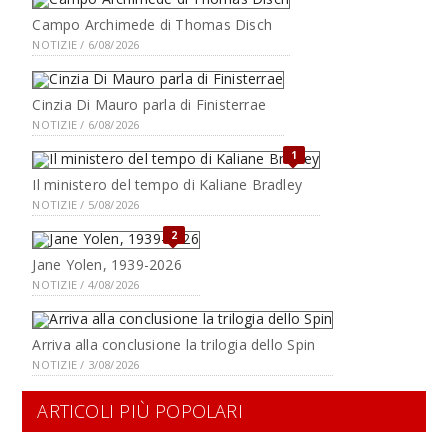
Campo Archimede di Thomas Disch
NOTIZIE / 6/08/2026
Cinzia Di Mauro parla di Finisterrae
NOTIZIE / 6/08/2026
1
Il ministero del tempo di Kaliane Bradley
NOTIZIE / 5/08/2026
2
Jane Yolen, 1939-2026
NOTIZIE / 4/08/2026
Arriva alla conclusione la trilogia dello Spin
NOTIZIE / 3/08/2026
ARTICOLI PIÙ POPOLARI