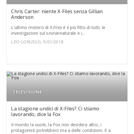
Chris Carter: niente X-Files senza Gillian
Anderson
L'ultimo mistero di
X-Files
è il più fitto di tutti: le
investigazioni sul sovrannaturale e i...
LEO LORUSSO, 5/01/2018
TELEVISIONE
La stagione undici di X-Files? Ci stiamo
lavorando, dice la Fox
Il mondo la vuole, la Fox non desidera altro, i
protagonisti potrebbero ma a delle condizioni. E a