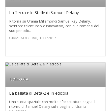
La Terra e le Stelle di Samuel Delany
Ritorna su Urania Millemondi Samuel Ray Delany,
scrittore talentuoso e innovativo, con due romanzi del
suo periodo...
GIAMPAOLO RAI, 1/11/2017
EDITORIA
La ballata di Beta-2 è in edicola
Una storia spaziale con molte sfaccettature segna il
ritorno di Samuel Delany sulle pagine di Urania