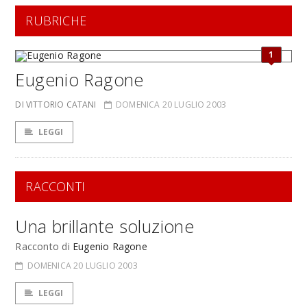
RUBRICHE
1
Eugenio Ragone
DI VITTORIO CATANI
DOMENICA 20 LUGLIO 2003
LEGGI
RACCONTI
Una brillante soluzione
Racconto di
Eugenio Ragone
DOMENICA 20 LUGLIO 2003
LEGGI