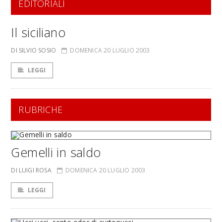
EDITORIALI
Il siciliano
DI SILVIO SOSIO
DOMENICA 20 LUGLIO 2003
LEGGI
RUBRICHE
Gemelli in saldo
DI LUIGI ROSA
DOMENICA 20 LUGLIO 2003
LEGGI