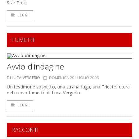
Star Trek
LEGGI
FUMETTI
Avvio d'indagine
DI LUCA VERGERIO
DOMENICA 20 LUGLIO 2003
Un testimone sospetto, una strana fuga, una Trieste futura
nel nuovo fumetto di Luca Vergerio
LEGGI
RACCONTI