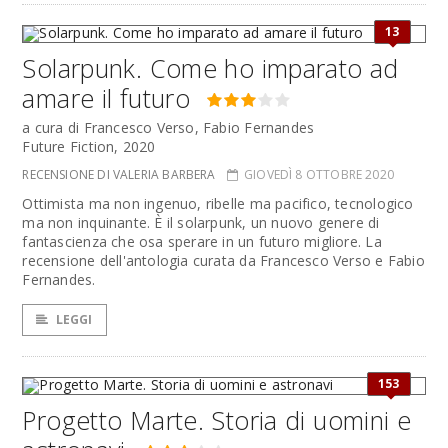
13
Solarpunk. Come ho imparato ad
amare il futuro
a cura di Francesco Verso, Fabio Fernandes
Future Fiction, 2020
RECENSIONE DI VALERIA BARBERA
GIOVEDÌ 8 OTTOBRE 2020
Ottimista ma non ingenuo, ribelle ma pacifico, tecnologico
ma non inquinante. È il solarpunk, un nuovo genere di
fantascienza che osa sperare in un futuro migliore. La
recensione dell'antologia curata da Francesco Verso e Fabio
Fernandes.
LEGGI
153
Progetto Marte. Storia di uomini e