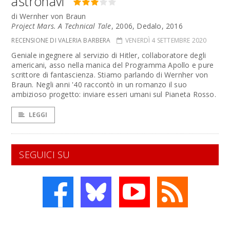
astronavi
di Wernher von Braun
Project Mars. A Technical Tale
, 2006, Dedalo, 2016
RECENSIONE DI VALERIA BARBERA
VENERDÌ 4 SETTEMBRE 2020
Geniale ingegnere al servizio di Hitler, collaboratore degli
americani, asso nella manica del Programma Apollo e pure
scrittore di fantascienza. Stiamo parlando di Wernher von
Braun. Negli anni '40 raccontò in un romanzo il suo
ambizioso progetto: inviare esseri umani sul Pianeta Rosso.
LEGGI
SEGUICI SU