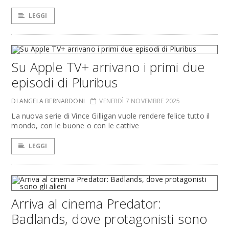
LEGGI
Su Apple TV+ arrivano i primi due
episodi di Pluribus
DI ANGELA BERNARDONI
VENERDÌ 7 NOVEMBRE 2025
La nuova serie di Vince Gilligan vuole rendere felice tutto il
mondo, con le buone o con le cattive
LEGGI
Arriva al cinema Predator:
Badlands, dove protagonisti sono