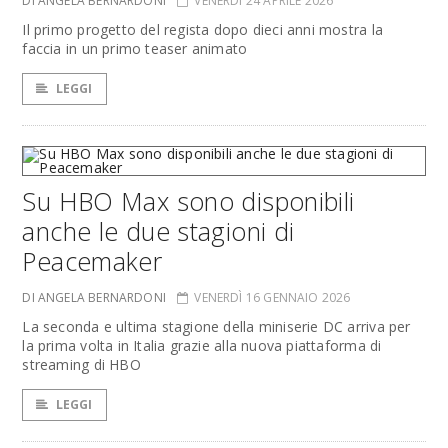
DI ANGELA BERNARDONI
VENERDÌ 24 APRILE 2026
Il primo progetto del regista dopo dieci anni mostra la
faccia in un primo teaser animato
LEGGI
Su HBO Max sono disponibili
anche le due stagioni di
Peacemaker
DI ANGELA BERNARDONI
VENERDÌ 16 GENNAIO 2026
La seconda e ultima stagione della miniserie DC arriva per
la prima volta in Italia grazie alla nuova piattaforma di
streaming di HBO
LEGGI