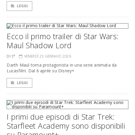
LEGGI
Ecco il primo trailer di Star Wars:
Maul Shadow Lord
DI S*
VENERDÌ 23 GENNAIO 2026
Darth Maul torna protagonista in una serie animata da
Lucasfilm. Dal 6 aprile su Disney+
LEGGI
I primi due episodi di Star Trek:
Starfleet Academy sono disponibili
su Paramount+