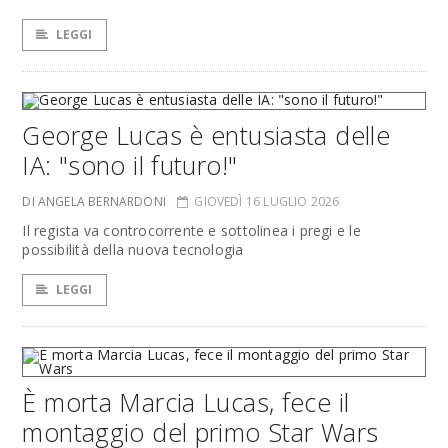
LEGGI
George Lucas è entusiasta delle
IA: "sono il futuro!"
DI ANGELA BERNARDONI
GIOVEDÌ 16 LUGLIO 2026
Il regista va controcorrente e sottolinea i pregi e le
possibilità della nuova tecnologia
LEGGI
È morta Marcia Lucas, fece il
montaggio del primo Star Wars