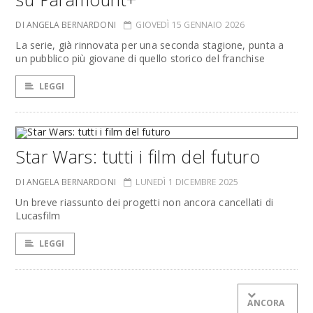
DI ANGELA BERNARDONI
GIOVEDÌ 15 GENNAIO 2026
La serie, già rinnovata per una seconda stagione, punta a
un pubblico più giovane di quello storico del franchise
LEGGI
Star Wars: tutti i film del futuro
DI ANGELA BERNARDONI
LUNEDÌ 1 DICEMBRE 2025
Un breve riassunto dei progetti non ancora cancellati di
Lucasfilm
LEGGI
ANCORA