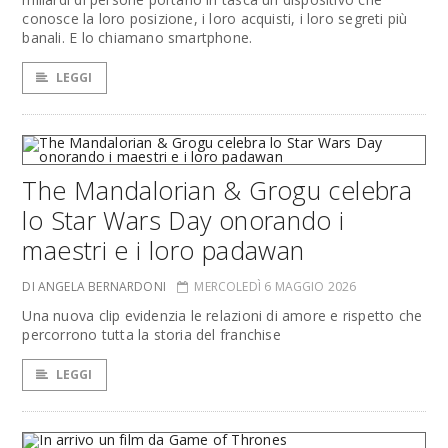
conosce la loro posizione, i loro acquisti, i loro segreti più
banali. E lo chiamano smartphone.
LEGGI
The Mandalorian & Grogu celebra
lo Star Wars Day onorando i
maestri e i loro padawan
DI ANGELA BERNARDONI
MERCOLEDÌ 6 MAGGIO 2026
Una nuova clip evidenzia le relazioni di amore e rispetto che
percorrono tutta la storia del franchise
LEGGI