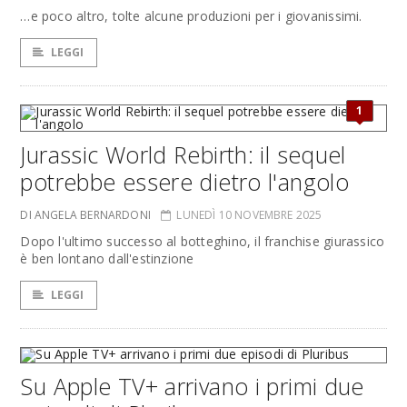
…e poco altro, tolte alcune produzioni per i giovanissimi.
LEGGI
1
Jurassic World Rebirth: il sequel
potrebbe essere dietro l'angolo
DI ANGELA BERNARDONI
LUNEDÌ 10 NOVEMBRE 2025
Dopo l'ultimo successo al botteghino, il franchise giurassico
è ben lontano dall'estinzione
LEGGI
Su Apple TV+ arrivano i primi due