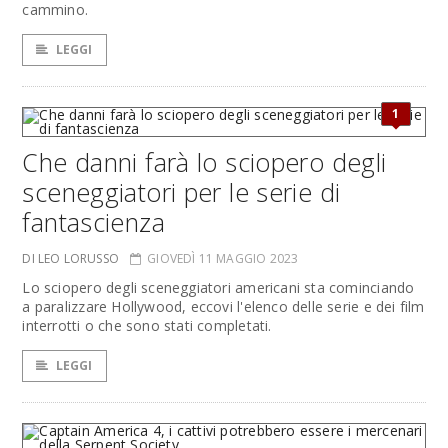
cammino.
LEGGI
1
Che danni farà lo sciopero degli
sceneggiatori per le serie di
fantascienza
DI LEO LORUSSO
GIOVEDÌ 11 MAGGIO 2023
Lo sciopero degli sceneggiatori americani sta cominciando
a paralizzare Hollywood, eccovi l'elenco delle serie e dei film
interrotti o che sono stati completati.
LEGGI