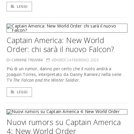
LEGGI
Captain America: New World
Order: chi sarà il nuovo Falcon?
DI CARMINE TREANNI
VENERDÌ 24 FEBBRAIO 2023
Più di un rumor, danno per certo che il ruolo andrà a
Joaquin Torres, interpretato da Danny Ramirez nella serie
TV
The Falcon and the Winter Soldier
.
LEGGI
Nuovi rumors su Captain America
4: New World Order