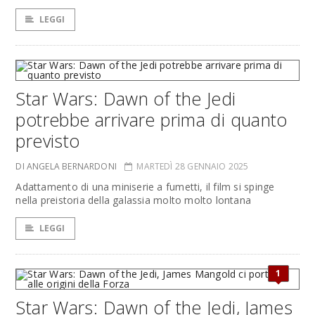
LEGGI
Star Wars: Dawn of the Jedi
potrebbe arrivare prima di quanto
previsto
DI ANGELA BERNARDONI
MARTEDÌ 28 GENNAIO 2025
Adattamento di una miniserie a fumetti, il film si spinge
nella preistoria della galassia molto molto lontana
LEGGI
1
Star Wars: Dawn of the Jedi, James