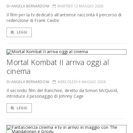
DI ANGELA BERNARDONI
MARTEDÌ 12 MAGGIO 2026
Il film per la tv dedicato all'antieroe racconta il percorso di
redenzione di Frank Castle
LEGGI
Mortal Kombat II arriva oggi al
cinema
DI ANGELA BERNARDONI
MERCOLEDÌ 6 MAGGIO 2026
Il secondo film del franchise, diretto da Simon McQuoid,
introduce il pesonaggio di Johnny Cage
LEGGI