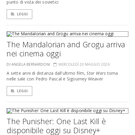
punto di vista dei sovietici
LEGGI
The Mandalorian and Grogu arriva
nei cinema oggi
DI ANGELA BERNARDONI
MERCOLEDÌ 20 MAGGIO 2026
A sette anni di distanza dall'ultimo film,
Star Wars
torna
nelle sale con Pedro Pascal e Sigourney Weaver
LEGGI
The Punisher: One Last Kill è
disponibile oggi su Disney+