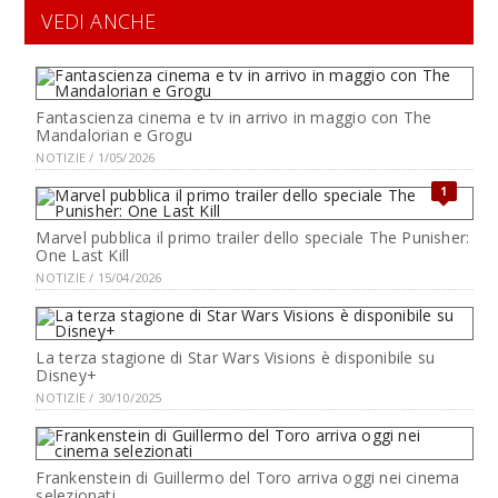
VEDI ANCHE
Fantascienza cinema e tv in arrivo in maggio con The
Mandalorian e Grogu
NOTIZIE / 1/05/2026
1
Marvel pubblica il primo trailer dello speciale The Punisher:
One Last Kill
NOTIZIE / 15/04/2026
La terza stagione di Star Wars Visions è disponibile su
Disney+
NOTIZIE / 30/10/2025
Frankenstein di Guillermo del Toro arriva oggi nei cinema
selezionati