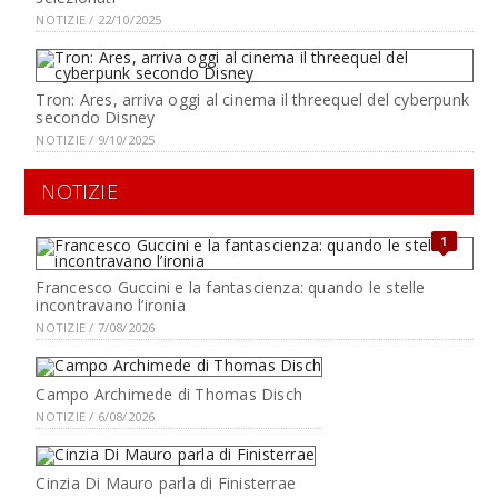
NOTIZIE / 22/10/2025
Tron: Ares, arriva oggi al cinema il threequel del cyberpunk
secondo Disney
NOTIZIE / 9/10/2025
NOTIZIE
1
Francesco Guccini e la fantascienza: quando le stelle
incontravano l’ironia
NOTIZIE / 7/08/2026
Campo Archimede di Thomas Disch
NOTIZIE / 6/08/2026
Cinzia Di Mauro parla di Finisterrae