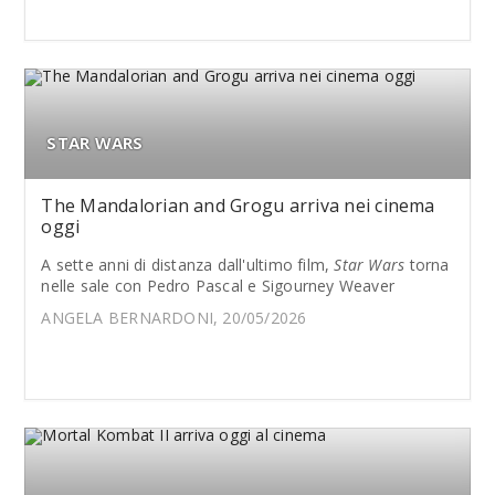
STAR WARS
The Mandalorian and Grogu arriva nei cinema
oggi
A sette anni di distanza dall'ultimo film,
Star Wars
torna
nelle sale con Pedro Pascal e Sigourney Weaver
ANGELA BERNARDONI, 20/05/2026