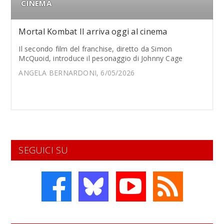
CINEMA
Mortal Kombat II arriva oggi al cinema
Il secondo film del franchise, diretto da Simon
McQuoid, introduce il pesonaggio di Johnny Cage
ANGELA BERNARDONI, 6/05/2026
SEGUICI SU