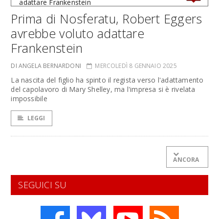
Prima di Nosferatu, Robert Eggers
avrebbe voluto adattare
Frankenstein
DI ANGELA BERNARDONI
MERCOLEDÌ 8 GENNAIO 2025
La nascita del figlio ha spinto il regista verso l'adattamento
del capolavoro di Mary Shelley, ma l'impresa si è rivelata
impossibile
LEGGI
ANCORA
SEGUICI SU