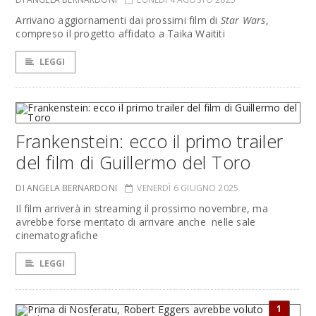
Arrivano aggiornamenti dai prossimi film di
Star Wars
,
compreso il progetto affidato a Taika Waititi
LEGGI
Frankenstein: ecco il primo trailer
del film di Guillermo del Toro
DI ANGELA BERNARDONI
VENERDÌ 6 GIUGNO 2025
Il film arriverà in streaming il prossimo novembre, ma
avrebbe forse meritato di arrivare anche nelle sale
cinematografiche
LEGGI
1