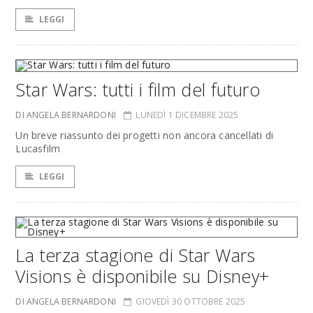
LEGGI
Star Wars: tutti i film del futuro
DI ANGELA BERNARDONI
LUNEDÌ 1 DICEMBRE 2025
Un breve riassunto dei progetti non ancora cancellati di
Lucasfilm
LEGGI
La terza stagione di Star Wars
Visions è disponibile su Disney+
DI ANGELA BERNARDONI
GIOVEDÌ 30 OTTOBRE 2025