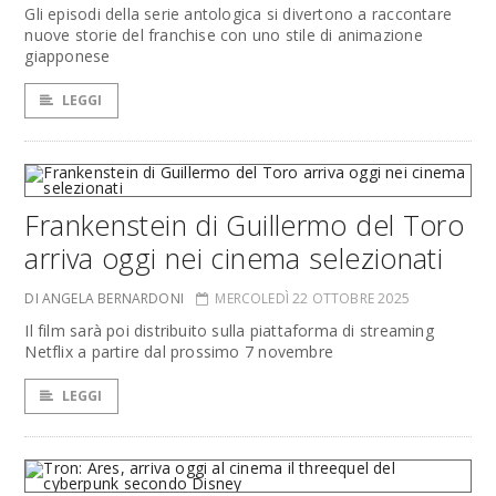
Gli episodi della serie antologica si divertono a raccontare
nuove storie del franchise con uno stile di animazione
giapponese
LEGGI
Frankenstein di Guillermo del Toro
arriva oggi nei cinema selezionati
DI ANGELA BERNARDONI
MERCOLEDÌ 22 OTTOBRE 2025
Il film sarà poi distribuito sulla piattaforma di streaming
Netflix a partire dal prossimo 7 novembre
LEGGI