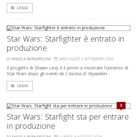
LEGGI
Star Wars: Starfighter è entrato in
produzione
DI ANGELA BERNARDONI
MERCOLEDÌ 3 SETTEMBRE 2025
Il progetto di Shawn Levy è il primo a mostrare l'universo di
Star Wars dopo gli eventi de
L'ascesa di Skywalker
LEGGI
3
Star Wars: Starfight sta per entrare
in produzione
DI ANGELA BERNARDONI
LUNEDÌ 4 AGOSTO 2025