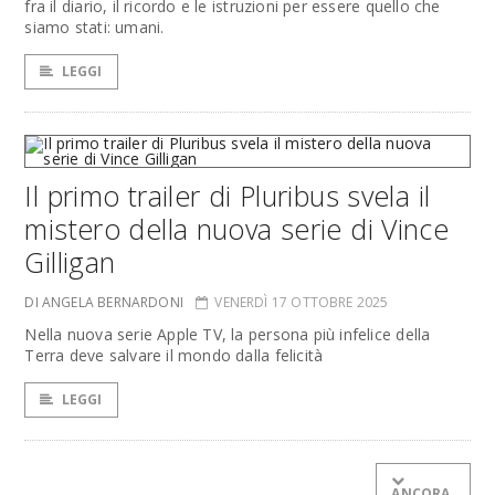
fra il diario, il ricordo e le istruzioni per essere quello che
siamo stati: umani.
LEGGI
Il primo trailer di Pluribus svela il
mistero della nuova serie di Vince
Gilligan
DI ANGELA BERNARDONI
VENERDÌ 17 OTTOBRE 2025
Nella nuova serie Apple TV, la persona più infelice della
Terra deve salvare il mondo dalla felicità
LEGGI
ANCORA