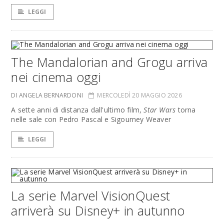
LEGGI
The Mandalorian and Grogu arriva
nei cinema oggi
DI ANGELA BERNARDONI
MERCOLEDÌ 20 MAGGIO 2026
A sette anni di distanza dall'ultimo film,
Star Wars
torna
nelle sale con Pedro Pascal e Sigourney Weaver
LEGGI
La serie Marvel VisionQuest
arriverà su Disney+ in autunno