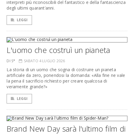
interpreti più riconoscibili del fantastico e della fantascienza
degli ultimi quarant’anni.
LEGGI
L'uomo che costruì un pianeta
DI S*
SABATO 4 LUGLIO 2026
La storia di un uomo che sogna di costruire un pianeta
artificiale da zero, ponendosi la domanda: «Alla fine ne vale
la pena il sacrificio richiesto per creare qualcosa di
veramente grande?»
LEGGI
Brand New Day sarà l'ultimo film di