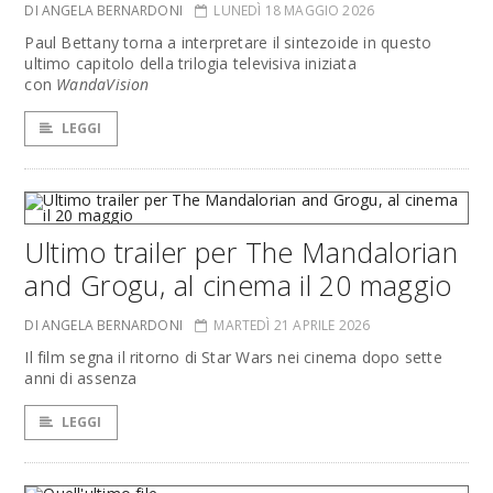
DI ANGELA BERNARDONI
LUNEDÌ 18 MAGGIO 2026
Paul Bettany torna a interpretare il sintezoide in questo
ultimo capitolo della trilogia televisiva iniziata
con
WandaVision
LEGGI
Ultimo trailer per The Mandalorian
and Grogu, al cinema il 20 maggio
DI ANGELA BERNARDONI
MARTEDÌ 21 APRILE 2026
Il film segna il ritorno di Star Wars nei cinema dopo sette
anni di assenza
LEGGI