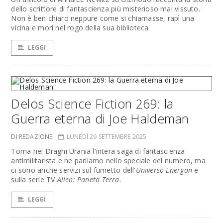
dello scrittore di fantascienza più misterioso mai vissuto.
Non è ben chiaro neppure come si chiamasse, rapì una
vicina e morì nel rogo della sua biblioteca.
LEGGI
Delos Science Fiction 269: la
Guerra eterna di Joe Haldeman
DI REDAZIONE
LUNEDÌ 29 SETTEMBRE 2025
Torna nei Draghi Urania l'intera saga di fantascienza
antimilitarista e ne parliamo nello speciale del numero, ma
ci sono anche servizi sul fumetto dell'
Universo Energon
e
sulla serie TV
Alien: Paneta Terra
.
LEGGI