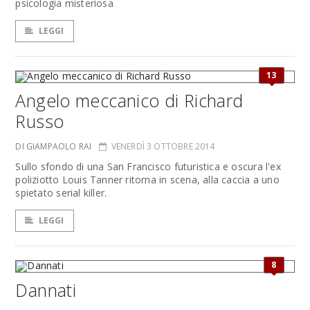
psicologia misteriosa
LEGGI
13
Angelo meccanico di Richard
Russo
DI GIAMPAOLO RAI
VENERDÌ 3 OTTOBRE 2014
Sullo sfondo di una San Francisco futuristica e oscura l'ex
poliziotto Louis Tanner ritorna in scena, alla caccia a uno
spietato serial killer.
LEGGI
8
Dannati