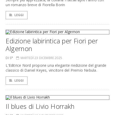
un romanzo breve di Fiorella Borin
LEGGI
Edizione labirintica per Fiori per
Algernon
DI S*
MARTEDÌ 23 DICEMBRE 2025
L'Editrice Nord propone una elegante riedizione del grande
classico di Daniel Keyes, vincitore del Premio Nebula.
LEGGI
Il blues di Livio Horrakh