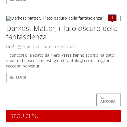
1
Darkest Matter, il lato oscuro della
fantascienza
DI S*
MERCOLEDÌ 24 SETTEMBRE 2025
Il concorso lanciato da Nero Press l'anno scorso ha dato i
suoi frutti: esce in questi giorni l'antologia con i migliori
racconti pervenuti.
LEGGI
ANCORA
SEGUICI SU