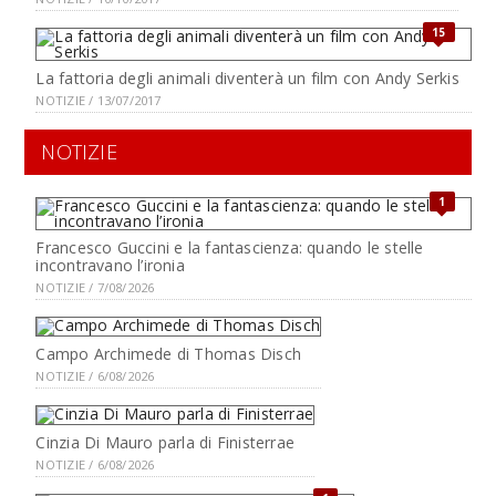
15
La fattoria degli animali diventerà un film con Andy Serkis
NOTIZIE / 13/07/2017
NOTIZIE
1
Francesco Guccini e la fantascienza: quando le stelle
incontravano l’ironia
NOTIZIE / 7/08/2026
Campo Archimede di Thomas Disch
NOTIZIE / 6/08/2026
Cinzia Di Mauro parla di Finisterrae
NOTIZIE / 6/08/2026