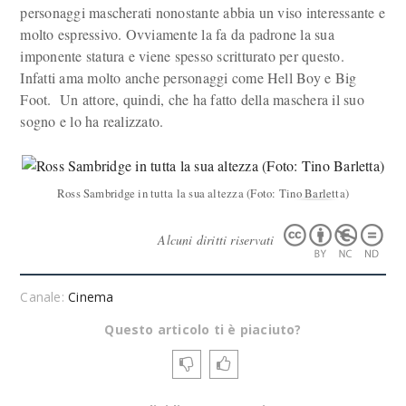
personaggi mascherati nonostante abbia un viso interessante e
molto espressivo. Ovviamente la fa da padrone la sua
imponente statura e viene spesso scritturato per questo.
Infatti ama molto anche personaggi come Hell Boy e Big
Foot. Un attore, quindi, che ha fatto della maschera il suo
sogno e lo ha realizzato.
Ross Sambridge in tutta la sua altezza (Foto: Tino Barletta)
Alcuni diritti riservati
Canale:
Cinema
Questo articolo ti è piaciuto?