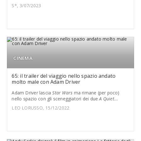
S*, 3/07/2023
CINEMA
65: il trailer del viaggio nello spazio andato
molto male con Adam Driver
Adam Driver lascia
Star Wars
ma rimane (per poco)
nello spazio con gli sceneggiatori dei due
A Quiet...
LEO LORUSSO, 15/12/2022