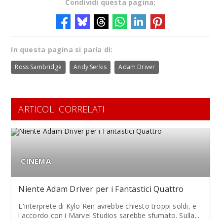
Condividi questa pagina:
In questa pagina si parla di:
Ross Sambridge
Andy Serkis
Adam Driver
ARTICOLI CORRELATI
CINEMA
Niente Adam Driver per i Fantastici Quattro
L'interprete di Kylo Ren avrebbe chiesto troppi soldi, e
l'accordo con i Marvel Studios sarebbe sfumato. Sulla...