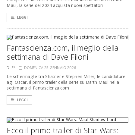
Maul, la serie del 2024 acquista nuovi spettatori
LEGGI
Fantascienza.com, il meglio della
settimana di Dave Filoni
DI S*
DOMENICA 25 GENNAIO 2026
Le schermaglie tra Shatner e Stephen Miller, le candidature
agli Oscar, il primo trailer della serie su Darth Maul nella
settimana di Fantascienza.com
LEGGI
Ecco il primo trailer di Star Wars: