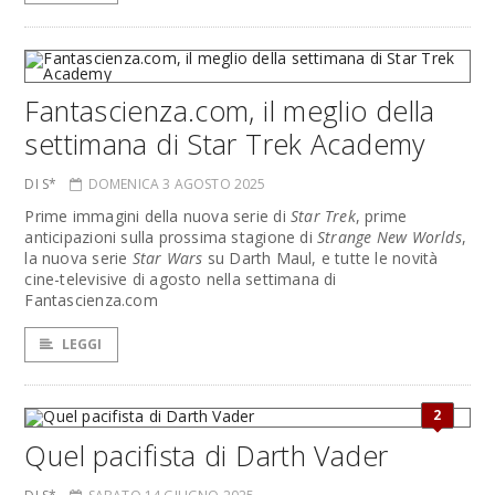
Fantascienza.com, il meglio della
settimana di Star Trek Academy
DI S*
DOMENICA 3 AGOSTO 2025
Prime immagini della nuova serie di
Star Trek
, prime
anticipazioni sulla prossima stagione di
Strange New Worlds
,
la nuova serie
Star Wars
su Darth Maul, e tutte le novità
cine-televisive di agosto nella settimana di
Fantascienza.com
LEGGI
2
Quel pacifista di Darth Vader