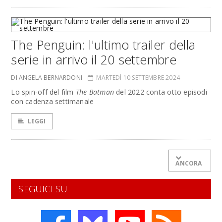
The Penguin: l'ultimo trailer della
serie in arrivo il 20 settembre
DI ANGELA BERNARDONI
MARTEDÌ 10 SETTEMBRE 2024
Lo spin-off del film
The Batman
del 2022 conta otto episodi
con cadenza settimanale
LEGGI
ANCORA
SEGUICI SU