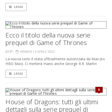
LEGGI
Ecco il titolo della nuova serie
prequel di Game of Thrones
DI S*
VENERDÌ 14 APRILE 2023
La nuova serie è stata ufficialmente autorizzata da Max (ex
HBO Max). Ci metterà mano anche George R.R. Martin
LEGGI
6
House of Dragons: tutti gli ultimi
dettagli sulla serie prequel di