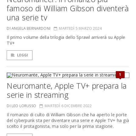
famoso di William Gibson diventerà
una serie tv
DI ANGELA BERNARDONI
MARTEDÌ 5 MARZO 2024
Il primo volume della trilogia dello Sprawl arriverà su Apple
TV+
LEGGI
1
Neuromante, Apple TV+ prepara la
serie in streaming
DI LEO LORUSSO
MARTEDÌ 6 DICEMBRE 2022
Il romanzo di culto di William Gibson che ha aperto le porte
del cyberpunk sta per diventare una serie e Apple TV+ ha già
scelto il protagonista, ma solo per la prima stagione.