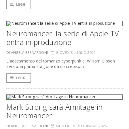
LEGGI
Neuromancer: la serie di Apple TV
entra in produzione
DI ANGELA BERNARDONI
GIOVEDÌ 3 LUGLIO 2025
L'adattamento del romanzo cyberpunk di William Gibson
avrà una prima stagione da dieci episodi
LEGGI
Mark Strong sarà Armitage in
Neuromancer
DI ANGELA BERNARDONI
MERCOLEDÌ 19 FEBBRAIO 2025