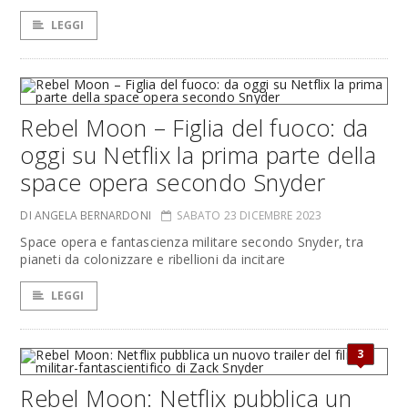
LEGGI
Rebel Moon – Figlia del fuoco: da
oggi su Netflix la prima parte della
space opera secondo Snyder
DI ANGELA BERNARDONI
SABATO 23 DICEMBRE 2023
Space opera e fantascienza militare secondo Snyder, tra
pianeti da colonizzare e ribellioni da incitare
LEGGI
3
Rebel Moon: Netflix pubblica un