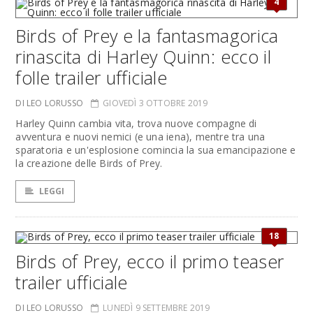
4
Birds of Prey e la fantasmagorica
rinascita di Harley Quinn: ecco il
folle trailer ufficiale
DI LEO LORUSSO
GIOVEDÌ 3 OTTOBRE 2019
Harley Quinn cambia vita, trova nuove compagne di
avventura e nuovi nemici (e una iena), mentre tra una
sparatoria e un'esplosione comincia la sua emancipazione e
la creazione delle Birds of Prey.
LEGGI
18
Birds of Prey, ecco il primo teaser
trailer ufficiale
DI LEO LORUSSO
LUNEDÌ 9 SETTEMBRE 2019