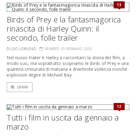
13
Birds of Prey e la fantasmagorica
rinascita di Harley Quinn: il
secondo, folle trailer
DI LEO LORUSSO
VENERDÌ 10 GENNAIO 2020
Nel nuovo trailer è Harley a raccontarci la storia del film, a
modo suo, ma soprattutto scopriamo le Birds of Prey e una
quantità smisurata di malsana e divertente violenza nonché
esplosioni degne di Michael Bay.
LEGGI
12
Tutti i film in uscita da gennaio a
marzo