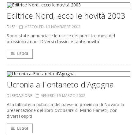
Editrice Nord, ecco le novità 2003
DI S*
MERCOLEDÌ 13 NOVEMBRE 2002
Sono state annunciate le uscite dei primi tre mesi del
prossimo anno. Diversi classici e tante novità
LEGGI
Ucronia a Fontaneto d'Agogna
DI REDAZIONE
VENERDÌ 15 MARZO 2002
Alla biblioteca pubblica del paese in provincia di Novara la
presentazione del libro
Occidente
di Mario Farneti, con
diversi ospiti
LEGGI