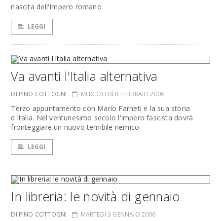
nascita dell'Impero romano
LEGGI
Va avanti l'Italia alternativa
DI PINO COTTOGNI
MERCOLEDÌ 8 FEBBRAIO 2006
Terzo appuntamento con Mario Farneti e la sua storia
d'Italia. Nel ventunesimo secolo l'impero fascista dovrà
fronteggiare un nuovo temibile nemico
LEGGI
In libreria: le novità di gennaio
DI PINO COTTOGNI
MARTEDÌ 3 GENNAIO 2006