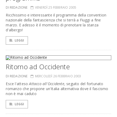
DI REDAZIONE
VENERDÌ 25 FEBBRAIO 2005
Ricchissimo e interessante il programma della convention
nazionale della fantascienza che si terrà a Fiuggi a fine
marzo. E adesso è il momento di prenotare la stanza
d'albergo!
LEGGI
Ritorno ad Occidente
DI REDAZIONE
MERCOLEDÌ 26 FEBBRAIO 2003
Esce l'atteso
Attacco all'Occidente
, seguito del fortunato
romanzo che propone un'Italia alternativa dove il fascismo
non è mai caduto
LEGGI