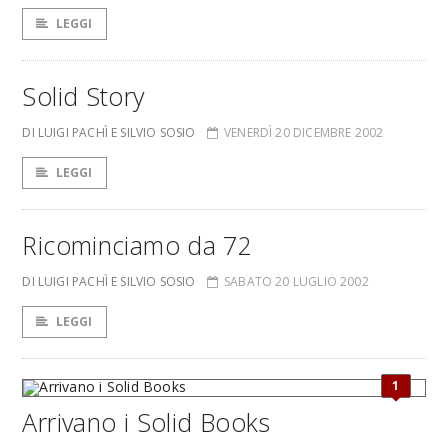
LEGGI
Solid Story
DI LUIGI PACHÌ E SILVIO SOSIO
VENERDÌ 20 DICEMBRE 2002
LEGGI
Ricominciamo da 72
DI LUIGI PACHÌ E SILVIO SOSIO
SABATO 20 LUGLIO 2002
LEGGI
1
Arrivano i Solid Books