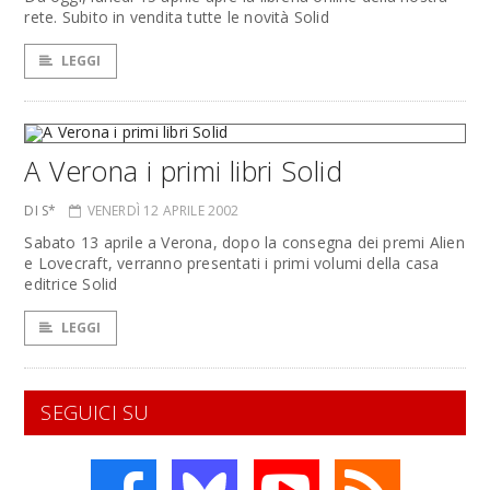
rete. Subito in vendita tutte le novità Solid
LEGGI
A Verona i primi libri Solid
DI S*
VENERDÌ 12 APRILE 2002
Sabato 13 aprile a Verona, dopo la consegna dei premi Alien
e Lovecraft, verranno presentati i primi volumi della casa
editrice Solid
LEGGI
SEGUICI SU