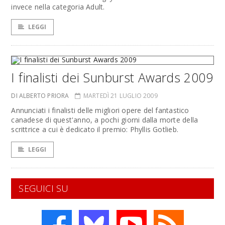
invece nella categoria Adult.
LEGGI
I finalisti dei Sunburst Awards 2009
DI ALBERTO PRIORA
MARTEDÌ 21 LUGLIO 2009
Annunciati i finalisti delle migliori opere del fantastico
canadese di quest'anno, a pochi giorni dalla morte della
scrittrice a cui è dedicato il premio: Phyllis Gotlieb.
LEGGI
SEGUICI SU