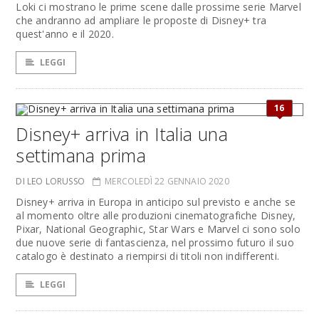
Loki ci mostrano le prime scene dalle prossime serie Marvel
che andranno ad ampliare le proposte di Disney+ tra
quest'anno e il 2020.
LEGGI
16
Disney+ arriva in Italia una
settimana prima
DI LEO LORUSSO
MERCOLEDÌ 22 GENNAIO 2020
Disney+ arriva in Europa in anticipo sul previsto e anche se
al momento oltre alle produzioni cinematografiche Disney,
Pixar, National Geographic, Star Wars e Marvel ci sono solo
due nuove serie di fantascienza, nel prossimo futuro il suo
catalogo è destinato a riempirsi di titoli non indifferenti.
LEGGI