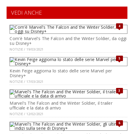
VEDI ANCHE
4
Com'è Marvel's The Falcon and the Winter Soldier, da oggi
su Disney+
NOTIZIE / 19/03/2021
5
Kevin Feige aggiorna lo stato delle serie Marvel per
Disney+
NOTIZIE / 17/03/2021
3
Marvel's The Falcon and the Winter Soldier, il trailer
ufficiale e la data di arrivo
NOTIZIE / 12/02/2021
6