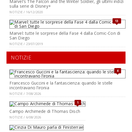
Marvel's The Falcon and the Winter Soldier, gli ultimi indizi
sulla serie di Disney+
NOTIZIE / 16/12/2020
13
Marvel: tutte le sorprese della Fase 4 dalla Comic-Con di
San Diego
NOTIZIE / 23/07/2019
NOTIZIE
4
Francesco Guccini e la fantascienza: quando le stelle
incontravano l’ironia
NOTIZIE / 7/08/2026
1
Campo Archimede di Thomas Disch
NOTIZIE / 6/08/2026