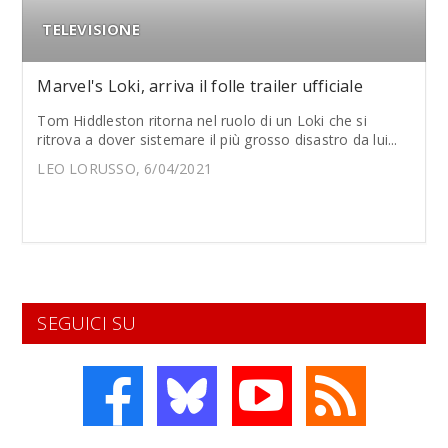
TELEVISIONE
Marvel's Loki, arriva il folle trailer ufficiale
Tom Hiddleston ritorna nel ruolo di un Loki che si
ritrova a dover sistemare il più grosso disastro da lui...
LEO LORUSSO, 6/04/2021
SEGUICI SU