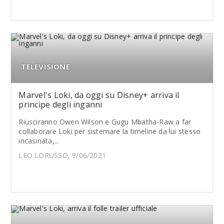
TELEVISIONE
Marvel's Loki, da oggi su Disney+ arriva il
principe degli inganni
Riusciranno Owen Wilson e Gugu Mbatha-Raw a far
collaborare Loki per sistemare la timeline da lui stesso
incasinata,...
LEO LORUSSO, 9/06/2021