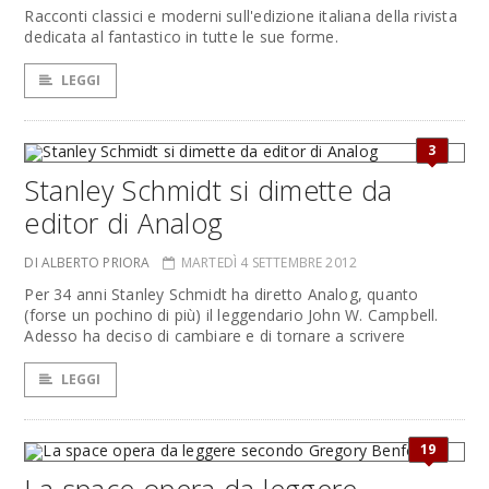
Racconti classici e moderni sull'edizione italiana della rivista
dedicata al fantastico in tutte le sue forme.
LEGGI
3
Stanley Schmidt si dimette da
editor di Analog
DI ALBERTO PRIORA
MARTEDÌ 4 SETTEMBRE 2012
Per 34 anni Stanley Schmidt ha diretto Analog, quanto
(forse un pochino di più) il leggendario John W. Campbell.
Adesso ha deciso di cambiare e di tornare a scrivere
LEGGI
19